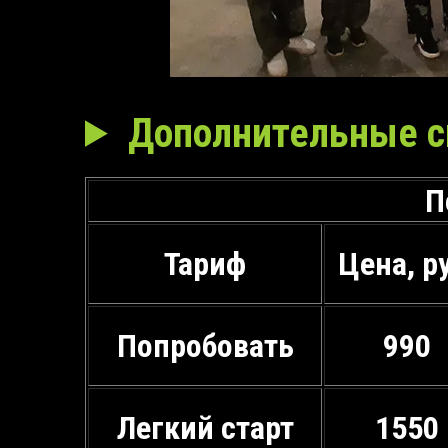
Дополнительные с
П
Тариф
Цена, р
Попробовать
990
Легкий старт
1550