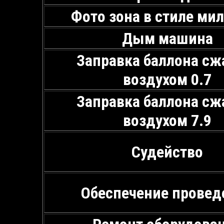
Фото зона в стиле ми
Дым машина
Заправка баллона с
воздухом 0.7
Заправка баллона с
воздухом 7.9
Судейство
Обеспечение провед