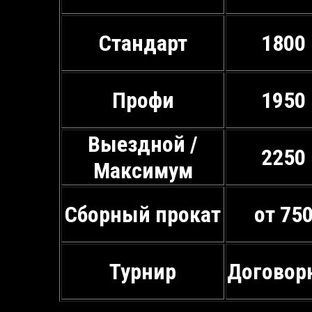
Стандарт
1800
Профи
1950
Выездной /
2250
Максимум
Сборный прокат
от 75
Турнир
Договор