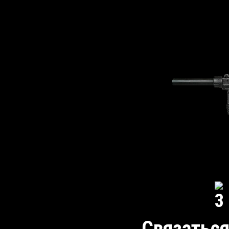
Связаться