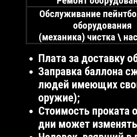
Ремонт оборудова
Обслуживание пейнтбо
оборудования
(механика) чистка \ на
Плата за доставку о
Заправка баллона сж
людей имеющих свой
оружие);
Стоимость проката 
дни может изменять