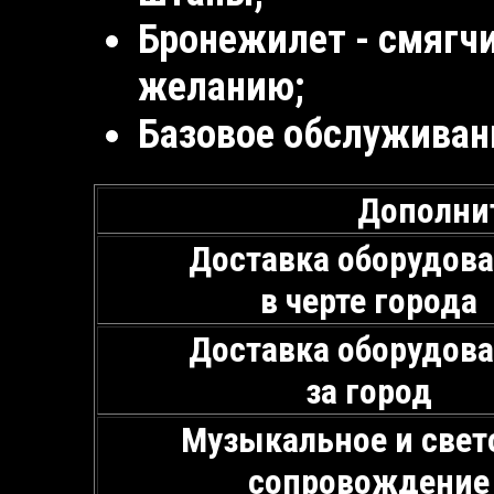
Бронежилет - смягчи
желанию;
Базовое обслуживан
Дополни
Доставка оборудов
в черте города
Доставка оборудов
за город
Музыкальное и свет
сопровождение