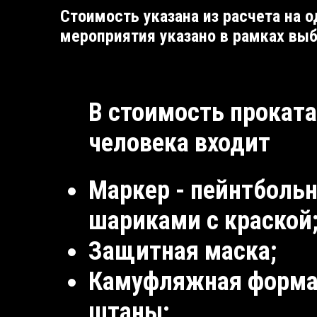
Стоимость указана из расчета на 
мероприятия указано в рамках выб
В стоимость проката
человека входит
Маркер - пейнтболь
шариками с краской
Защитная маска;
Камуфляжная форма 
штаны;